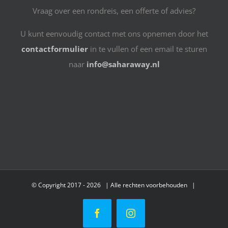
Vraag over een rondreis, een offerte of advies?
U kunt eenvoudig contact met ons opnemen door het
contactformulier
in te vullen of een email te sturen
naar
info@saharaway.nl
© Copyright 2017 -
2026 | Alle rechten voorbehouden |
Facebook
Instagram