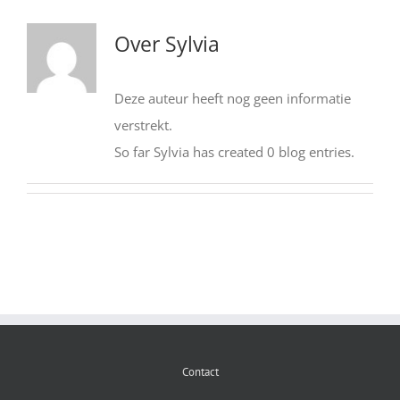
Over
Sylvia
Deze auteur heeft nog geen informatie
verstrekt.
So far Sylvia has created 0 blog entries.
Contact